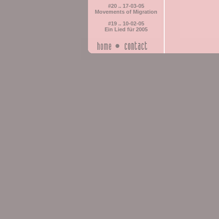
#20 .. 17-03-05
Movements of Migration
#19 .. 10-02-05
Ein Lied für 2005