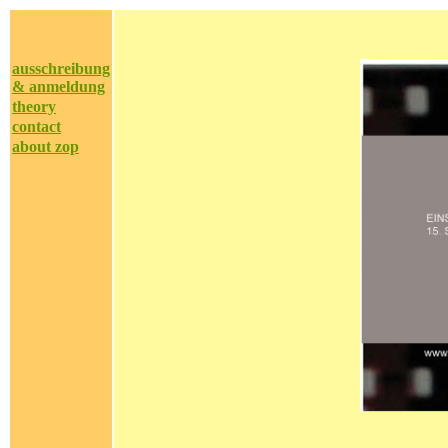
ausschreibung
& anmeldung
theory
contact
about zop