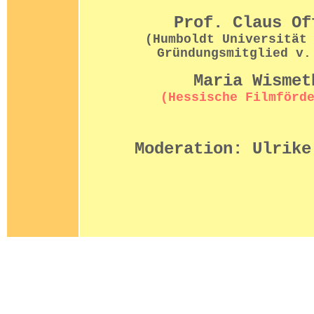
Prof. Claus O
(Humboldt Universität
Gründungsmitglied v
Maria Wismet
(Hessische Filmförd
Moderation: Ulrike