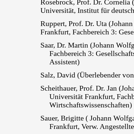
Rosebrock, Prof. Dr. Cornelia
Universität, Institut für deutsc
Ruppert, Prof. Dr. Uta
(Johann
Frankfurt, Fachbereich 3: Gese
Saar, Dr. Martin (Johann Wolf
Fachbereich 3: Gesellschaft
Assistent)
Salz, David (Überlebender von
Scheithauer, Prof. Dr. Jan (J
Universität Frankfurt, Fach
Wirtschaftswissenschaften)
Sauer, Brigitte ( Johann Wolf
Frankfurt, Verw. Angestellte