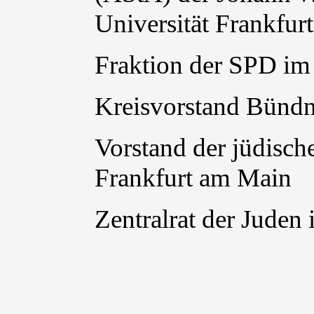
Universität Frankfur
Fraktion der SPD i
Kreisvorstand Bündn
Vorstand der jüdisc
Frankfurt am Main
Zentralrat der Juden