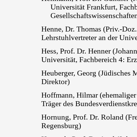
Universität Frankfurt, Fach
Gesellschaftswissenschafte
Henne, Dr. Thomas
(Priv.-Doz
Lehrstuhlvertreter an der Univ
Hess, Prof. Dr. Henner (Johan
Universität, Fachbereich 4: E
Heuberger, Georg (Jüdisches 
Direktor)
Hoffmann, Hilmar (ehemaliger 
Träger des Bundesverdienstkre
Hornung, Prof. Dr. Roland (Fre
Regensburg)