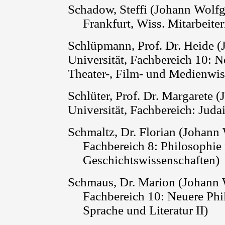
Schadow, Steffi (Johann Wolfg
Frankfurt, Wiss. Mitarbeiter
Schlüpmann,
Prof. Dr. Heide 
Universität, Fachbereich 10: Ne
Theater-, Film- und Medienwis
Schlüter, Prof. Dr.
Margarete
(
Universität, Fachbereich: Judai
Schmaltz
, Dr. Florian (Johann
Fachbereich 8: Philosophie
Geschichtswissenschaften)
Schmaus, Dr. Marion (Johann 
Fachbereich 10: Neuere Phil
Sprache und Literatur II)