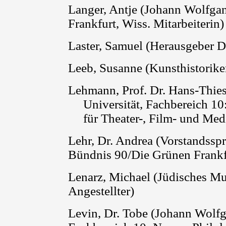
Langer, Antje (Johann Wolfga
Frankfurt, Wiss. Mitarbeiterin)
Laster, Samuel (Herausgeber D
Leeb, Susanne (Kunsthistoriker
Lehmann, Prof. Dr.
Hans-Thies
Universität, Fachbereich 10:
für Theater-, Film- und Med
Lehr, Dr. Andrea (Vorstandsspr
Bündnis 90/Die Grünen Frankf
Lenarz
, Michael (Jüdisches M
Angestellter)
Levin, Dr. Tobe (Johann Wolfg