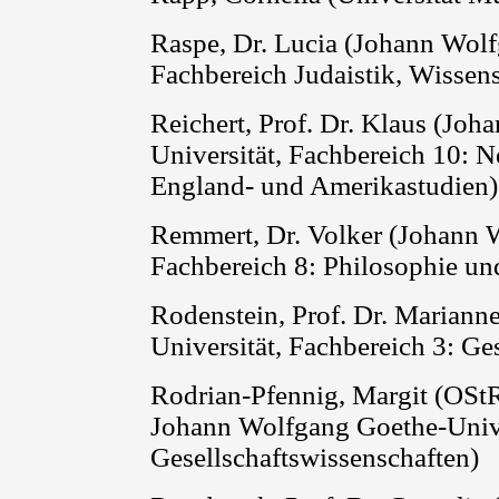
Raspe
, Dr. Lucia (Johann Wol
Fachbereich Judaistik, Wissens
Reichert, Prof. Dr. Klaus (Jo
Universität, Fachbereich 10: Ne
England- und Amerikastudien)
Remmert
, Dr. Volker (Johann 
Fachbereich 8: Philosophie un
Rodenstein
, Prof. Dr. Marian
Universität, Fachbereich 3: Ge
Rodrian-Pfennig, Margit (OSt
Johann Wolfgang Goethe-Univer
Gesellschaftswissenschaften)