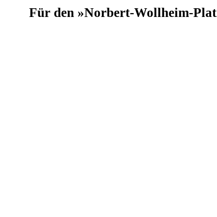
Für den »Norbert-Wollheim-Plat