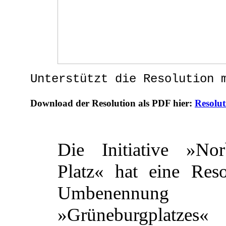
Unterstützt die Resolution 
Download der Resolution als PDF hier:
Resolut
Die Initiative »Nor
Platz« hat eine Reso
Umbenenn
»Grüneburgplatzes«