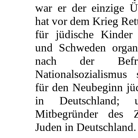
war er der einzige Ü
hat vor dem Krieg Ret
für jüdische Kinder
und Schweden organi
nach der Befr
Nationalsozialismus 
für den Neubeginn jü
in Deutschland; 
Mitbegründer des Ze
Juden in Deutschland.