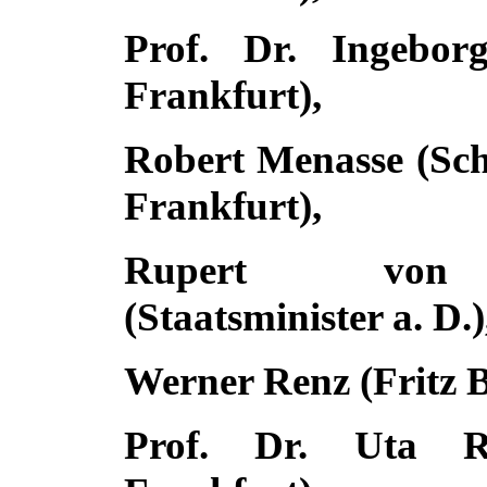
Prof. Dr. Ingebo
Frankfurt
),
Robert Menasse (Schr
Frankfurt),
Rupert von 
(Staatsminister a. D.)
Werner Renz (Fritz B
Prof. Dr. Uta R