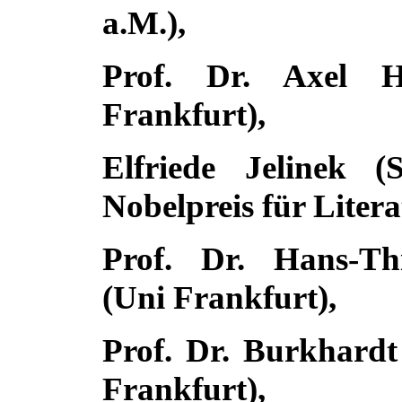
a.M.),
Prof. Dr. Axel H
Frankfurt),
Elfriede Jelinek (Sc
Nobelpreis für Litera
Prof. Dr. Hans-T
(
Uni Frankfurt
),
Prof. Dr. Burkhardt
Frankfurt
),