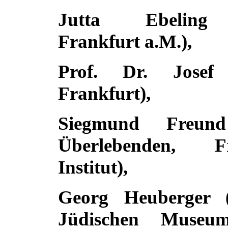
Jutta Ebeling 
Frankfurt a.M.),
Prof. Dr. Josef
Frankfurt),
Siegmund Freun
Überlebenden, 
Institut),
Georg Heuberger (
Jüdischen Museum