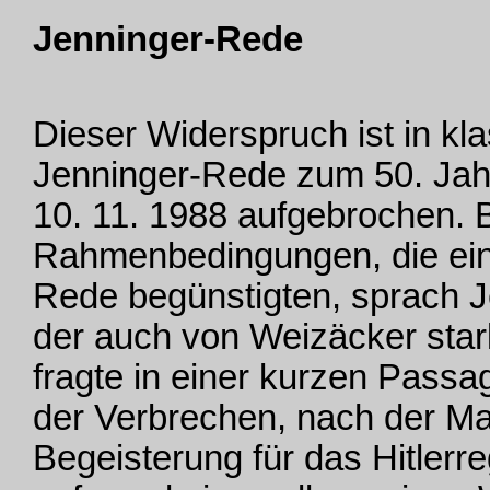
Jenninger-Rede
Dieser Widerspruch ist in kl
Jenninger-Rede zum 50. Ja
10. 11. 1988 aufgebrochen. B
Rahmenbedingungen, die ein
Rede begünstigten, sprach J
der auch von Weizäcker star
fragte in einer kurzen Pass
der Verbrechen, nach der Ma
Begeisterung für das Hitlerr