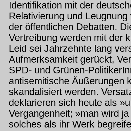
Identifikation mit der deutsc
Relativierung und Leugnung 
der öffentlichen Debatten. 
Vertreibung werden mit der k
Leid sei Jahrzehnte lang ve
Aufmerksamkeit gerückt, Ver
SPD- und Grünen-PolitikerInne
antisemitische Äußerungen
skandalisiert werden. Versat
deklarieren sich heute als 
Vergangenheit; »man wird ja
solches als ihr Werk begreif