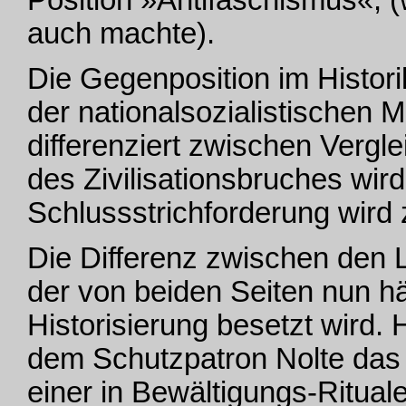
auch machte).
Die Gegenposition im Historik
der nationalsozialistischen
differenziert zwischen Vergl
des Zivilisationsbruches wir
Schlussstrichforderung wird
Die Differenz zwischen den Li
der von beiden Seiten nun hä
Historisierung besetzt wird. H
dem Schutzpatron Nolte das
einer in Bewältigungs-Ritua