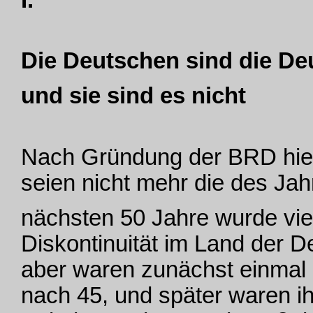
Die Deutschen sind die De
und sie sind es nicht
Nach Gründung der BRD hieß
seien nicht mehr die des Jah
nächsten 50 Jahre wurde vie
Diskontinuität im Land der 
aber waren zunächst einmal 
nach 45, und später waren ih