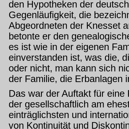
den Hypotheken der deutsch
Gegenläufigkeit, die bezeich
Abgeordneten der Knesset an
betonte er den genealogische
es ist wie in der eigenen Fam
einverstanden ist, was die, 
oder nicht, man kann sich ni
der Familie, die Erbanlagen in
Das war der Auftakt für ein
der gesellschaftlich am ehest
einträglichsten und internati
von Kontinuität und Diskontin