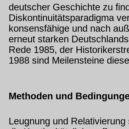
deutscher Geschichte zu fin
Diskontinuitätsparadigma ve
konsensfähige und nach auß
erneut starken Deutschlands
Rede 1985, der Historikerstr
1988 sind Meilensteine diese
Methoden und Bedingung
Leugnung und Relativierung 