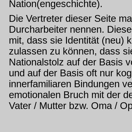
Nation(engeschichte).
Die Vertreter dieser Seite m
Durcharbeiter nennen. Diese
mit, dass sie Identität (neu) k
zulassen zu können, dass si
Nationalstolz auf der Basis v
und auf der Basis oft nur kog
innerfamiliaren Bindungen ver
emotionalen Bruch mit der d
Vater / Mutter bzw. Oma / Op