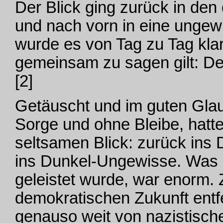
Der Blick ging zurück in de
und nach vorn in eine ungew
wurde es von Tag zu Tag klar
gemeinsam zu sagen gilt: Der
[2]
Getäuscht und im guten Glau
Sorge und ohne Bleibe, hatt
seltsamen Blick: zurück ins
ins Dunkel-Ungewisse. Was 
geleistet wurde, war enorm. 
demokratischen Zukunft entf
genauso weit von nazistisch