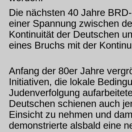
Die nächsten 40 Jahre BRD
einer Spannung zwischen de
Kontinuität der Deutschen un
eines Bruchs mit der Kontinui
Anfang der 80er Jahre vergrö
Initiativen, die lokale Bedi
Judenverfolgung aufarbeitete
Deutschen schienen auch jens
Einsicht zu nehmen und dami
demonstrierte alsbald eine