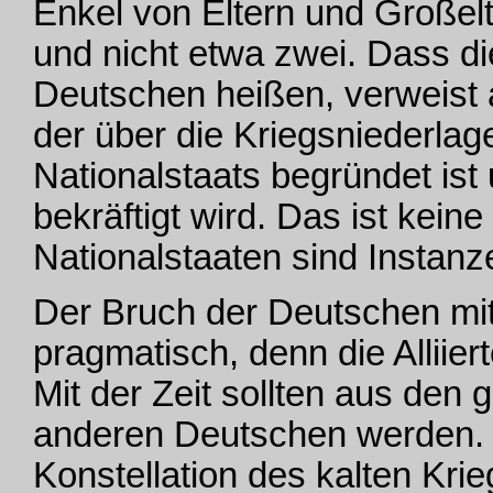
Enkel von Eltern und Großelt
und nicht etwa zwei. Dass d
Deutschen heißen, verweist al
der über die Kriegsniederla
Nationalstaats begründet ist
bekräftigt wird. Das ist keine 
Nationalstaaten sind Instanz
Der Bruch der Deutschen mit
pragmatisch, denn die Alliier
Mit der Zeit sollten aus de
anderen Deutschen werden. D
Konstellation des kalten Kri