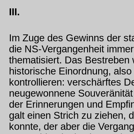
III.
Im Zuge des Gewinns der sta
die NS-Vergangenheit immer 
thematisiert. Das Bestreben w
historische Einordnung, also 
kontrollieren: verschärftes 
neugewonnene Souveränität 
der Erinnerungen und Empfi
galt einen Strich zu ziehen, 
konnte, der aber die Vergang