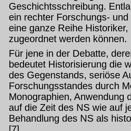
Geschichtsschreibung. Entla
ein rechter Forschungs- un
eine ganze Reihe Historiker,
zugeordnet werden können.
Für jene in der Debatte, de
bedeutet Historisierung die 
des Gegenstands, seriöse A
Forschungsstandes durch Me
Monographien, Anwendung d
auf die Zeit des NS wie auf
Behandlung des NS als histo
[7]