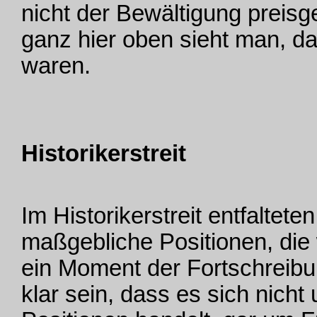
nicht der Bewältigung preisg
ganz hier oben sieht man, da
waren.
Historikerstreit
Im Historikerstreit entfaltete
maßgebliche Positionen, die 
ein Moment der Fortschreibu
klar sein, dass es sich nich