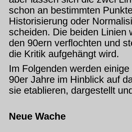
schon an bestimmten Punkten 
Historisierung oder Normalis
scheiden. Die beiden Linien
den 90ern verflochten und st
die Kritik aufgehängt wird.
Im Folgenden werden einige
90er Jahre im Hinblick auf d
sie etablieren, dargestellt un
Neue Wache